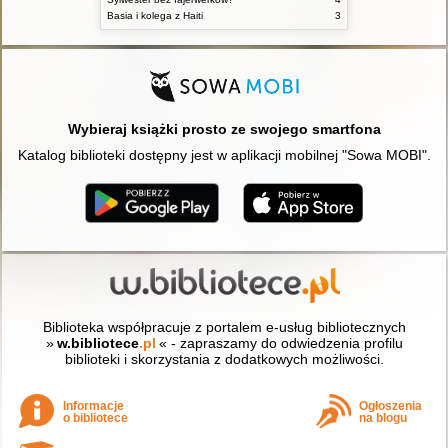
Basia i kolega z Haiti
3
Wybieraj książki prosto ze swojego smartfona
Katalog biblioteki dostępny jest w aplikacji mobilnej "Sowa MOBI".
Biblioteka współpracuje z portalem e-usług bibliotecznych
»
w.bibliotece
.pl
« - zapraszamy do odwiedzenia profilu
biblioteki i skorzystania z dodatkowych możliwości.
Informacje
Ogłoszenia
o bibliotece
na blogu