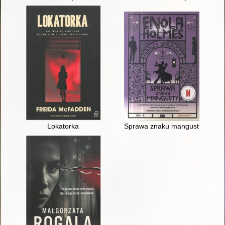
Lokatorka
Sprawa znaku mangusty