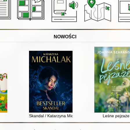
NOWOŚCI
Skandal / Katarzyna Michalak
Leśne pejzaże