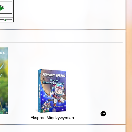
Ekspres Międzywymiarowy