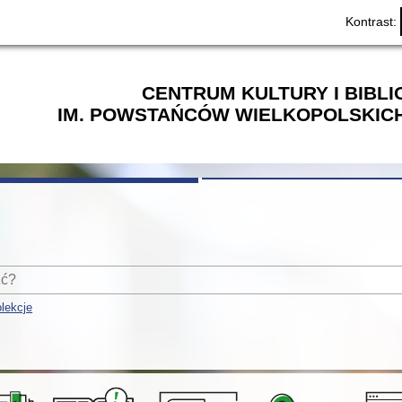
Kontrast:
CENTRUM KULTURY I BIBL
IM. POWSTAŃCÓW WIELKOPOLSKICH
lekcje