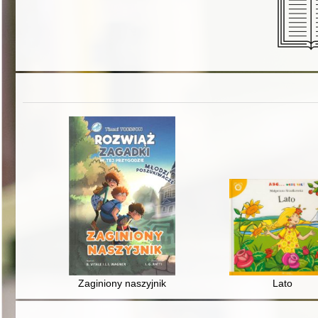
Zaginiony naszyjnik
Lato