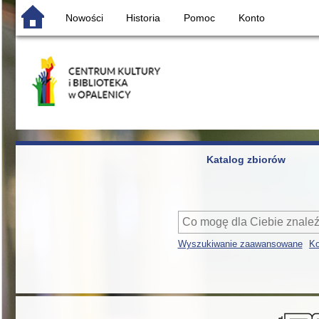
Nowości
Historia
Pomoc
Konto
Katalog zbiorów
Wyszukiwanie zaawansowane
Ko