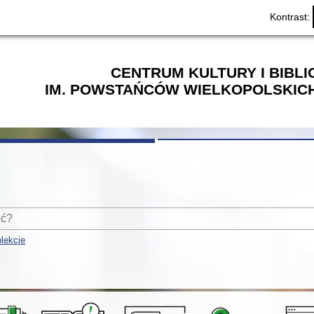
Kontrast:
CENTRUM KULTURY I BIBL
IM. POWSTAŃCÓW WIELKOPOLSKICH
lekcje