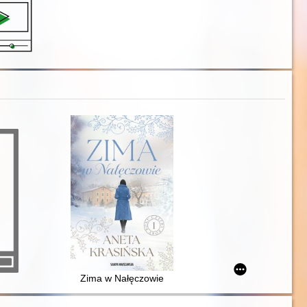
Zima w Nałęczowie