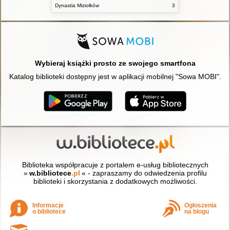
Dynastia Miziołków
3
Wybieraj książki prosto ze swojego smartfona
Katalog biblioteki dostępny jest w aplikacji mobilnej "Sowa MOBI".
Biblioteka współpracuje z portalem e-usług bibliotecznych
»
w.bibliotece
.pl
« - zapraszamy do odwiedzenia profilu
biblioteki i skorzystania z dodatkowych możliwości.
Informacje
Ogłoszenia
o bibliotece
na blogu