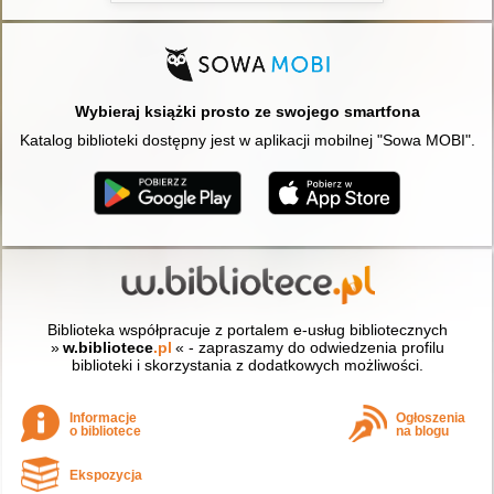
Wybieraj książki prosto ze swojego smartfona
Katalog biblioteki dostępny jest w aplikacji mobilnej "Sowa MOBI".
Biblioteka współpracuje z portalem e-usług bibliotecznych
»
w.bibliotece
.pl
« - zapraszamy do odwiedzenia profilu
biblioteki i skorzystania z dodatkowych możliwości.
Informacje
Ogłoszenia
o bibliotece
na blogu
Ekspozycja