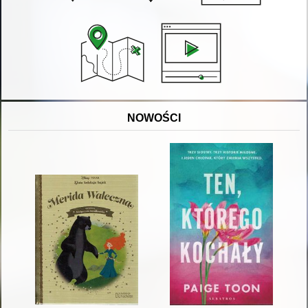
NOWOŚCI