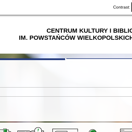
Contrast:
CENTRUM KULTURY I BIBL
IM. POWSTAŃCÓW WIELKOPOLSKICH