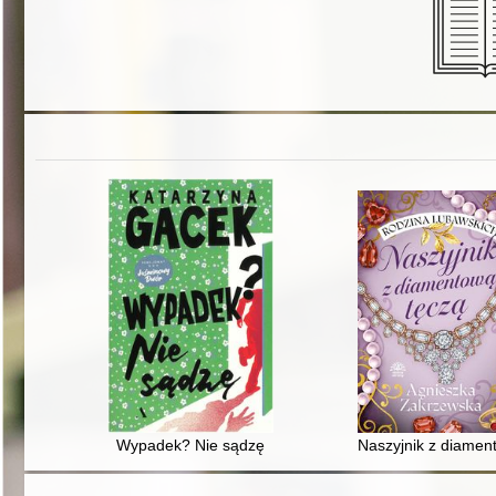
Wypadek? Nie sądzę
Naszyjnik z diamen